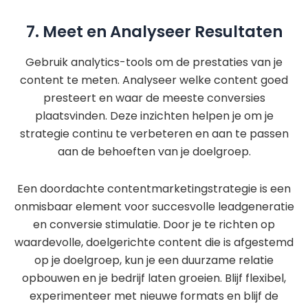
7. Meet en Analyseer Resultaten
Gebruik analytics-tools om de prestaties van je
content te meten. Analyseer welke content goed
presteert en waar de meeste conversies
plaatsvinden. Deze inzichten helpen je om je
strategie continu te verbeteren en aan te passen
aan de behoeften van je doelgroep.
Een doordachte contentmarketingstrategie is een
onmisbaar element voor succesvolle leadgeneratie
en conversie stimulatie. Door je te richten op
waardevolle, doelgerichte content die is afgestemd
op je doelgroep, kun je een duurzame relatie
opbouwen en je bedrijf laten groeien. Blijf flexibel,
experimenteer met nieuwe formats en blijf de