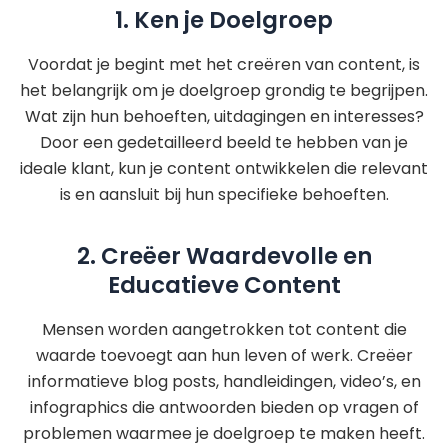
1. Ken je Doelgroep
Voordat je begint met het creëren van content, is
het belangrijk om je doelgroep grondig te begrijpen.
Wat zijn hun behoeften, uitdagingen en interesses?
Door een gedetailleerd beeld te hebben van je
ideale klant, kun je content ontwikkelen die relevant
is en aansluit bij hun specifieke behoeften.
2. Creëer Waardevolle en
Educatieve Content
Mensen worden aangetrokken tot content die
waarde toevoegt aan hun leven of werk. Creëer
informatieve blog posts, handleidingen, video’s, en
infographics die antwoorden bieden op vragen of
problemen waarmee je doelgroep te maken heeft.