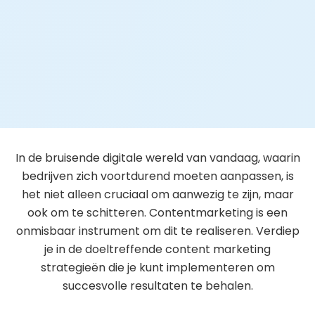
In de bruisende digitale wereld van vandaag, waarin
bedrijven zich voortdurend moeten aanpassen, is
het niet alleen cruciaal om aanwezig te zijn, maar
ook om te schitteren. Contentmarketing is een
onmisbaar instrument om dit te realiseren. Verdiep
je in de doeltreffende content marketing
strategieën die je kunt implementeren om
succesvolle resultaten te behalen.