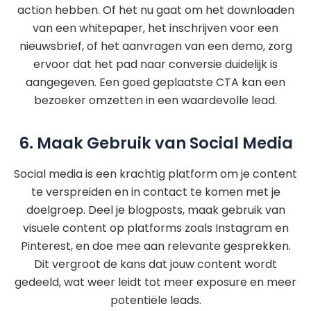
action hebben. Of het nu gaat om het downloaden
van een whitepaper, het inschrijven voor een
nieuwsbrief, of het aanvragen van een demo, zorg
ervoor dat het pad naar conversie duidelijk is
aangegeven. Een goed geplaatste CTA kan een
bezoeker omzetten in een waardevolle lead.
6. Maak Gebruik van Social Media
Social media is een krachtig platform om je content
te verspreiden en in contact te komen met je
doelgroep. Deel je blogposts, maak gebruik van
visuele content op platforms zoals Instagram en
Pinterest, en doe mee aan relevante gesprekken.
Dit vergroot de kans dat jouw content wordt
gedeeld, wat weer leidt tot meer exposure en meer
potentiële leads.