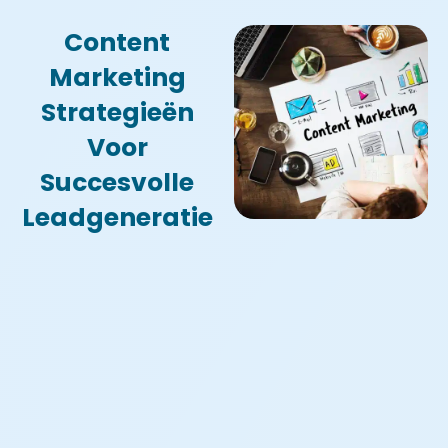
Content
Marketing
Strategieën
Voor
Succesvolle
Leadgeneratie