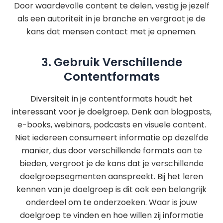
Door waardevolle content te delen, vestig je jezelf
als een autoriteit in je branche en vergroot je de
kans dat mensen contact met je opnemen.
3. Gebruik Verschillende
Contentformats
Diversiteit in je contentformats houdt het
interessant voor je doelgroep. Denk aan blogposts,
e-books, webinars, podcasts en visuele content.
Niet iedereen consumeert informatie op dezelfde
manier, dus door verschillende formats aan te
bieden, vergroot je de kans dat je verschillende
doelgroepsegmenten aanspreekt. Bij het leren
kennen van je doelgroep is dit ook een belangrijk
onderdeel om te onderzoeken. Waar is jouw
doelgroep te vinden en hoe willen zij informatie