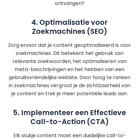
ontvangen?
4. Optimalisatie voor
Zoekmachines (SEO)
Zorg ervoor dat je content geoptimaliseerd is voor
zoekmachines. Dit betekent het gebruik van
relevante zoekwoorden, het optimaliseren van
meta-beschrijvingen en het hebben van een
gebruiksvriendelijke website. Door hoog te ranken
in zoekmachines vergroot je de zichtbaarheid van
je content en trek je meer potentiële leads aan.
5. Implementeer een Effectieve
Call-to-Action (CTA)
Elk stukje content moet een duidelijke call-to-