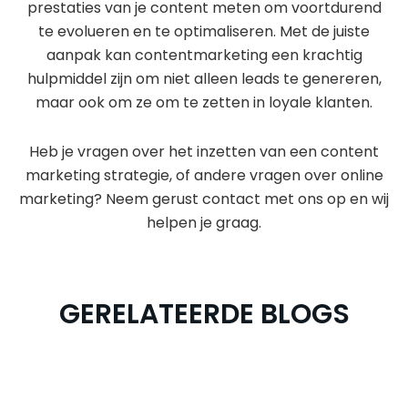
prestaties van je content meten om voortdurend
te evolueren en te optimaliseren. Met de juiste
aanpak kan contentmarketing een krachtig
hulpmiddel zijn om niet alleen leads te genereren,
maar ook om ze om te zetten in loyale klanten.
Heb je vragen over het inzetten van een content
marketing strategie, of andere vragen over online
marketing? Neem gerust contact met ons op en wij
helpen je graag.
GERELATEERDE BLOGS