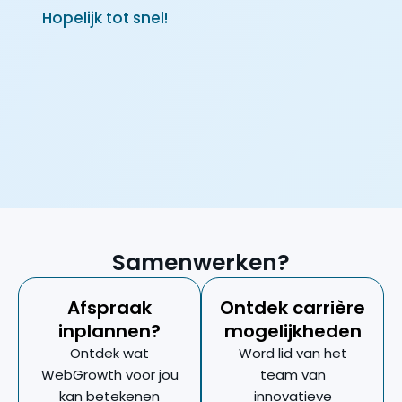
Hopelijk tot snel!
Samenwerken?
Afspraak
Ontdek carrière
inplannen?
mogelijkheden
Ontdek wat
Word lid van het
WebGrowth voor jou
team van
kan betekenen
innovatieve