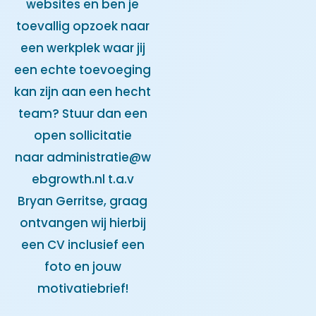
websites en ben je
toevallig opzoek naar
een werkplek waar jij
een echte toevoeging
kan zijn aan een hecht
team? Stuur dan een
open sollicitatie
naar
administratie@w
ebgrowth.nl
t.a.v
Bryan Gerritse, graag
ontvangen wij hierbij
een CV inclusief een
foto en jouw
motivatiebrief!