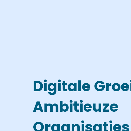
Digitale Groe
Ambitieuze
Organisaties