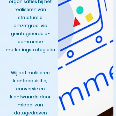
organisaties bij het
realiseren van
structurele
omzetgroei via
geïntegreerde e-
commerce
marketingstrategieën
.
Wij optimaliseren
klantacquisitie,
conversie en
klantwaarde door
middel van
datagedreven