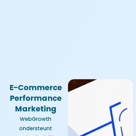
E-Commerce
Performance
Marketing
WebGrowth
ondersteunt