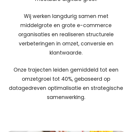
Wij werken langdurig samen met
middelgrote en grote e-commerce
organisaties en realiseren structurele
verbeteringen in omzet, conversie en
klantwaarde.
Onze trajecten leiden gemiddeld tot een
omzetgroei tot 40%, gebaseerd op
datagedreven optimalisatie en strategische
samenwerking.