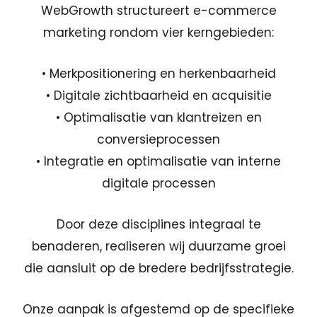
WebGrowth structureert e-commerce
marketing rondom vier kerngebieden:
• Merkpositionering en herkenbaarheid
• Digitale zichtbaarheid en acquisitie
• Optimalisatie van klantreizen en
conversieprocessen
• Integratie en optimalisatie van interne
digitale processen
Door deze disciplines integraal te
benaderen, realiseren wij duurzame groei
die aansluit op de bredere bedrijfsstrategie.
Onze aanpak is afgestemd op de specifieke