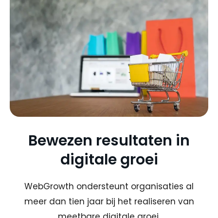
Bewezen resultaten in
digitale groei
WebGrowth ondersteunt organisaties al
meer dan tien jaar bij het realiseren van
meetbare digitale groei.