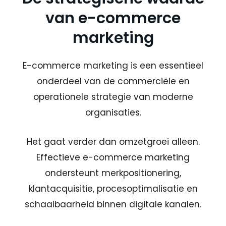
van e-commerce
marketing
E-commerce marketing is een essentieel
onderdeel van de commerciële en
operationele strategie van moderne
organisaties.
Het gaat verder dan omzetgroei alleen.
Effectieve e-commerce marketing
ondersteunt merkpositionering,
klantacquisitie, procesoptimalisatie en
schaalbaarheid binnen digitale kanalen.