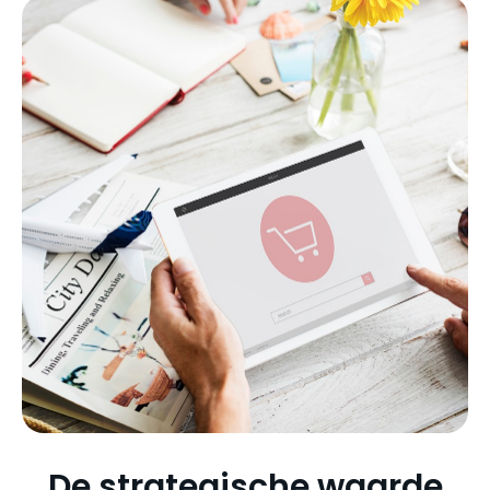
De strategische waarde