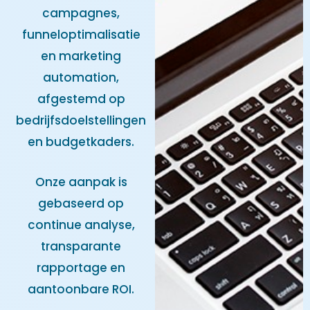
campagnes,
funneloptimalisatie
en marketing
automation,
afgestemd op
bedrijfsdoelstellingen
en budgetkaders.
Onze aanpak is
gebaseerd op
continue analyse,
transparante
rapportage en
aantoonbare ROI.