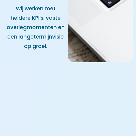
Wij werken met
heldere KPI’s, vaste
overlegmomenten en
een langetermijnvisie
op groei.