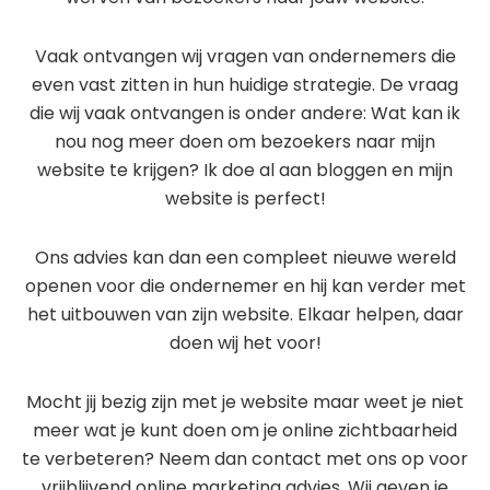
Vaak ontvangen wij vragen van ondernemers die
even vast zitten in hun huidige strategie. De vraag
die wij vaak ontvangen is onder andere: Wat kan ik
nou nog meer doen om bezoekers naar mijn
website te krijgen? Ik doe al aan bloggen en mijn
website is perfect!
Ons advies kan dan een compleet nieuwe wereld
openen voor die ondernemer en hij kan verder met
het uitbouwen van zijn website. Elkaar helpen, daar
doen wij het voor!
Mocht jij bezig zijn met je website maar weet je niet
meer wat je kunt doen om je online zichtbaarheid
te verbeteren? Neem dan contact met ons op voor
vrijblijvend online marketing advies. Wij geven je