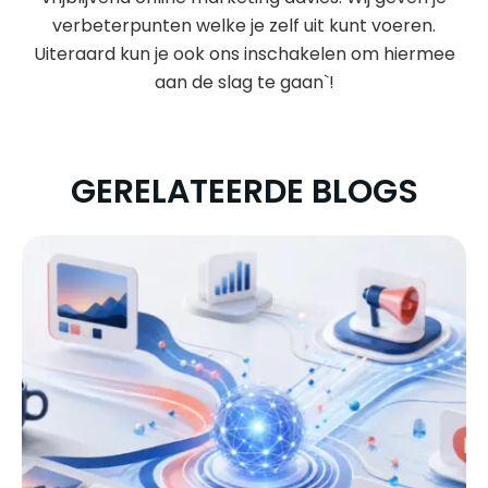
verbeterpunten welke je zelf uit kunt voeren.
Uiteraard kun je ook ons inschakelen om hiermee
aan de slag te gaan`!
GERELATEERDE BLOGS