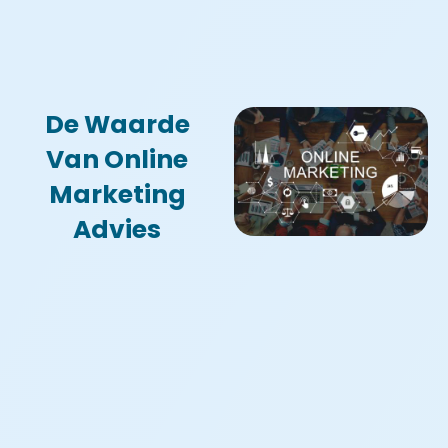
De Waarde
Van Online
Marketing
Advies