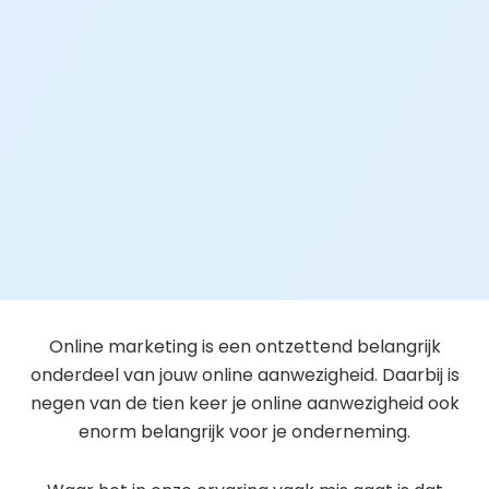
Online marketing is een ontzettend belangrijk
onderdeel van jouw online aanwezigheid. Daarbij is
negen van de tien keer je online aanwezigheid ook
enorm belangrijk voor je onderneming.