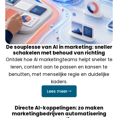
De souplesse van AI in marketing: sneller
schakelen met behoud van richting
Ontdek hoe AI marketingteams helpt sneller te
leren, content aan te passen en kansen te
benutten, met menselijke regie en duidelijke
kaders.
Lees meer
Directe AI-koppelingen: zo maken
marketingbedrijven automatisering