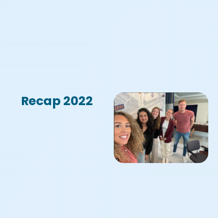
Recap 2022