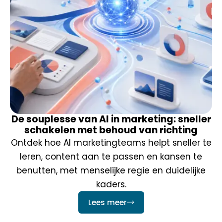
De souplesse van AI in marketing: sneller
schakelen met behoud van richting
Ontdek hoe AI marketingteams helpt sneller te
leren, content aan te passen en kansen te
benutten, met menselijke regie en duidelijke
kaders.
Lees meer