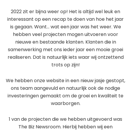
2022 zit er bijna weer op! Het is altijd wel leuk en
interessant op een recap te doen van hoe het jaar
is gegaan. Want… wat een jaar was het weer. We
hebben veel projecten mogen uitvoeren voor
nieuwe en bestaande klanten. Klanten die in
samenwerking met ons ieder jaar een mooie groei
realiseren. Dat is natuurlijk iets waar wij ontzettend
trots op zijn!
We hebben onze website in een nieuw jasje gestopt,
ons team aangevuld en natuurlijk ook de nodige
investeringen gemaakt om de groei en kwaliteit te
waarborgen.
1 van de projecten die we hebben uitgevoerd was
The Biz Newsroom. Hierbij hebben wij een