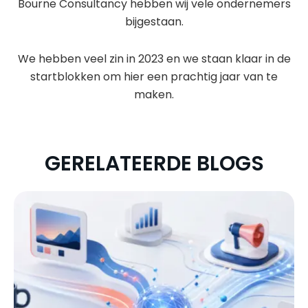
Bourne Consultancy hebben wij vele ondernemers
bijgestaan.
We hebben veel zin in 2023 en we staan klaar in de
startblokken om hier een prachtig jaar van te
maken.
GERELATEERDE BLOGS