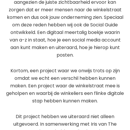
aangezien de juiste zichtbaarheid ervoor kan
zorgen dat er meer mensen naar de winkelstraat
komen en dus ook jouw onderneming zien. Speciaal
om deze reden hebben wij ook de Social Guide
ontwikkeld. Een digitaal meertalig boekje waarin
van a-z in staat, hoe je een social media account
aan kunt maken en uiteraard, hoe je hierop kunt
posten.
Kortom, een project waar we onwijs trots op zijn
omdat we echt een verschil hebben kunnen
maken. Een project waar de winkelstraat mee is
geholpen en waarbij de winkeliers een flinke digitale
stap hebben kunnen maken.
Dit project hebben we uiteraard niet alleen
uitgevoerd. In samenwerking met Iris van The