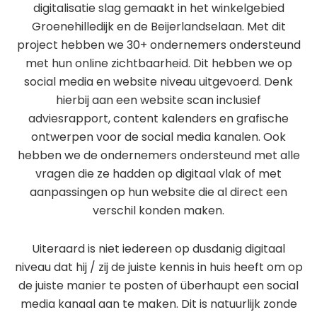
digitalisatie slag gemaakt in het winkelgebied
Groenehilledijk en de Beijerlandselaan. Met dit
project hebben we 30+ ondernemers ondersteund
met hun online zichtbaarheid. Dit hebben we op
social media en website niveau uitgevoerd. Denk
hierbij aan een website scan inclusief
adviesrapport, content kalenders en grafische
ontwerpen voor de social media kanalen. Ook
hebben we de ondernemers ondersteund met alle
vragen die ze hadden op digitaal vlak of met
aanpassingen op hun website die al direct een
verschil konden maken.
Uiteraard is niet iedereen op dusdanig digitaal
niveau dat hij / zij de juiste kennis in huis heeft om op
de juiste manier te posten of überhaupt een social
media kanaal aan te maken. Dit is natuurlijk zonde