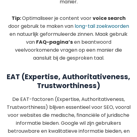
manier.
Tip:
Optimaliseer je content voor
voice search
door gebruik te maken van
long-tail zoekwoorden
en natuurlijk geformuleerde zinnen. Maak gebruik
van
FAQ-pagina’s
en beantwoord
veelvoorkomende vragen op een manier die
aansluit bij de gesproken taal.
EAT (Expertise, Authoritativeness,
Trustworthiness)
De EAT-factoren (Expertise, Authoritativeness,
Trustworthiness) blijven essentieel voor SEO, vooral
voor websites die medische, financiële of juridische
informatie bieden. Google wil zijn gebruikers
betrouwbare en kwalitatieve informatie bieden, en