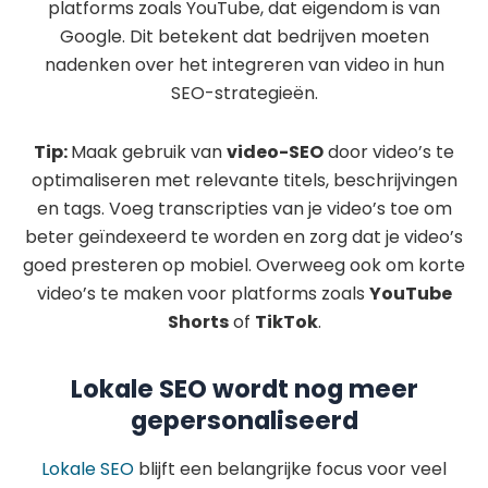
platforms zoals YouTube, dat eigendom is van
Google. Dit betekent dat bedrijven moeten
nadenken over het integreren van video in hun
SEO-strategieën.
Tip:
Maak gebruik van
video-SEO
door video’s te
optimaliseren met relevante titels, beschrijvingen
en tags. Voeg transcripties van je video’s toe om
beter geïndexeerd te worden en zorg dat je video’s
goed presteren op mobiel. Overweeg ook om korte
video’s te maken voor platforms zoals
YouTube
Shorts
of
TikTok
.
Lokale SEO wordt nog meer
gepersonaliseerd
Lokale SEO
blijft een belangrijke focus voor veel