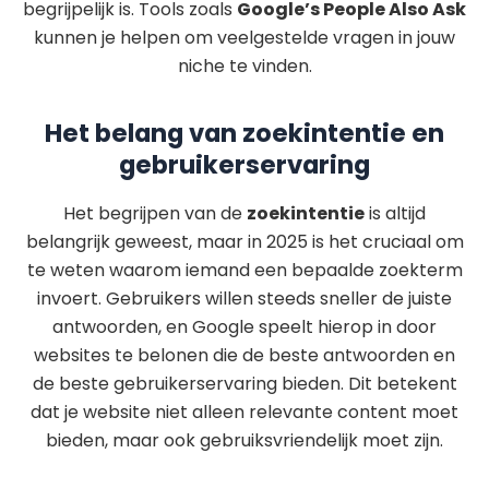
begrijpelijk is. Tools zoals
Google’s People Also Ask
kunnen je helpen om veelgestelde vragen in jouw
niche te vinden.
Het belang van zoekintentie en
gebruikerservaring
Het begrijpen van de
zoekintentie
is altijd
belangrijk geweest, maar in 2025 is het cruciaal om
te weten waarom iemand een bepaalde zoekterm
invoert. Gebruikers willen steeds sneller de juiste
antwoorden, en Google speelt hierop in door
websites te belonen die de beste antwoorden en
de beste gebruikerservaring bieden. Dit betekent
dat je website niet alleen relevante content moet
bieden, maar ook gebruiksvriendelijk moet zijn.