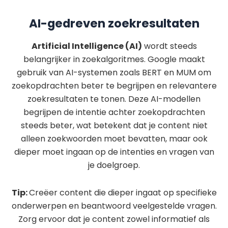
AI-gedreven zoekresultaten
Artificial Intelligence (AI)
wordt steeds
belangrijker in zoekalgoritmes. Google maakt
gebruik van AI-systemen zoals BERT en MUM om
zoekopdrachten beter te begrijpen en relevantere
zoekresultaten te tonen. Deze AI-modellen
begrijpen de intentie achter zoekopdrachten
steeds beter, wat betekent dat je content niet
alleen zoekwoorden moet bevatten, maar ook
dieper moet ingaan op de intenties en vragen van
je doelgroep.
Tip:
Creëer content die dieper ingaat op specifieke
onderwerpen en beantwoord veelgestelde vragen.
Zorg ervoor dat je content zowel informatief als