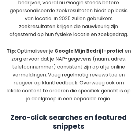
bedrijven, vooral nu Google steeds betere
gepersonaliseerde zoekresultaten biedt op basis
van locatie. In 2025 zullen gebruikers
zoekresultaten krijgen die nauwkeurig zijn
afgestemd op hun fysieke locatie en zoekgedrag.
Tip:
Optimaliseer je
Google Mijn Bedrijf-profiel
en
zorg ervoor dat je NAP-gegevens (naam, adres,
telefoonnummer) consistent zijn op al je online
vermeldingen. Voeg regelmatig reviews toe en
reageer op klantfeedback. Overweeg ook om
lokale content te creëren die specifiek gericht is op
je doelgroep in een bepaalde regio.
Zero-click searches en featured
snippets