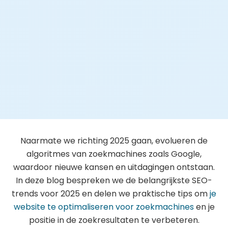
Naarmate we richting 2025 gaan, evolueren de
algoritmes van zoekmachines zoals Google,
waardoor nieuwe kansen en uitdagingen ontstaan.
In deze blog bespreken we de belangrijkste SEO-
trends voor 2025 en delen we praktische tips om
je
website te optimaliseren voor zoekmachines
en je
positie in de zoekresultaten te verbeteren.