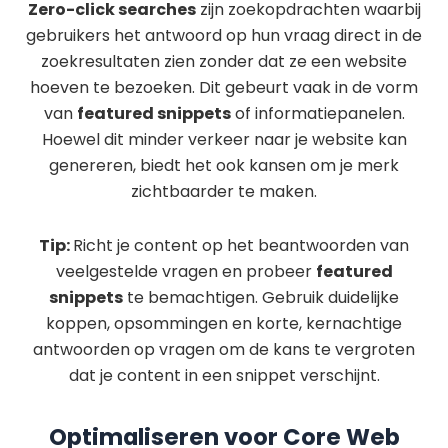
Zero-click searches
zijn zoekopdrachten waarbij
gebruikers het antwoord op hun vraag direct in de
zoekresultaten zien zonder dat ze een website
hoeven te bezoeken. Dit gebeurt vaak in de vorm
van
featured snippets
of informatiepanelen.
Hoewel dit minder verkeer naar je website kan
genereren, biedt het ook kansen om je merk
zichtbaarder te maken.
Tip:
Richt je content op het beantwoorden van
veelgestelde vragen en probeer
featured
snippets
te bemachtigen. Gebruik duidelijke
koppen, opsommingen en korte, kernachtige
antwoorden op vragen om de kans te vergroten
dat je content in een snippet verschijnt.
Optimaliseren voor Core Web