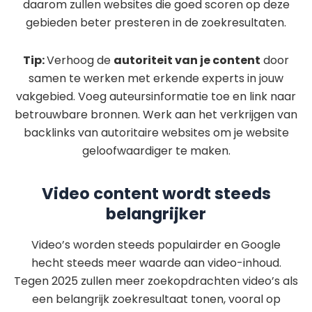
daarom zullen websites die goed scoren op deze
gebieden beter presteren in de zoekresultaten.
Tip:
Verhoog de
autoriteit van je content
door
samen te werken met erkende experts in jouw
vakgebied. Voeg auteursinformatie toe en link naar
betrouwbare bronnen. Werk aan het verkrijgen van
backlinks van autoritaire websites om je website
geloofwaardiger te maken.
Video content wordt steeds
belangrijker
Video’s worden steeds populairder en Google
hecht steeds meer waarde aan video-inhoud.
Tegen 2025 zullen meer zoekopdrachten video’s als
een belangrijk zoekresultaat tonen, vooral op