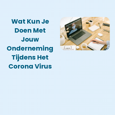
Wat Kun Je
Doen Met
Jouw
Onderneming
Tijdens Het
Corona Virus