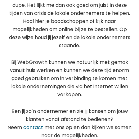
dupe. Het lijkt me dan ook goed om juist in deze
tijden van crisis de lokale ondernemers te helpen.
Haal hier je boodschappen of kijk naar
mogelijkheden om online bij ze te bestellen. Op
deze wijze houd jij jezelf en de lokale ondernemers
staande.
Bij WebGrowth kunnen we natuurlijk met gemak
vanuit huis werken en kunnen we deze tijd enorm
goed gebruiken om in verbinding te komen met
lokale ondernemingen die via het internet willen
verkopen.
Ben jij zo’n ondernemer en zie jij kansen om jouw
klanten vanaf afstand te bedienen?
Neem
contact
met ons op en dan kijken we samen
naar de mogelijkheden.