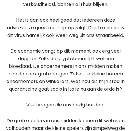
verkoudheidsklachten al thuis blijven.
Het is dan ook heel goed dat iedereen deze
adviezen zo goed mogelijk opvolgt. Des te sneller is
dit virus namelijk ook weer weg uit ons straatbeeld.
De economie vangt op dit moment ook erg veel
klappen. Zelfs de cryptobeurs lijkt wel een
bloedbad. De ondernemers in ons midden maken
zich dan ook grote zorgen. Zeker de kleine horeca
ondernemers en winkeliers. Wat nou als mijn stad in
quarantaine gaat zoals in Italië nu aan de orde is?
Veel vragen die ons bezig houden..
De grote spelers in ons midden kunnen dit wel even
volhouden maar de kleine spelers zijn simpelweg de