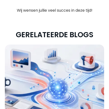
Wij wensen jullie veel succes in deze tijd!
GERELATEERDE BLOGS