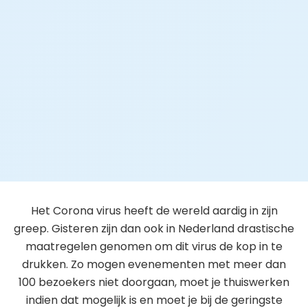
Het Corona virus heeft de wereld aardig in zijn
greep. Gisteren zijn dan ook in Nederland drastische
maatregelen genomen om dit virus de kop in te
drukken. Zo mogen evenementen met meer dan
100 bezoekers niet doorgaan, moet je thuiswerken
indien dat mogelijk is en moet je bij de geringste