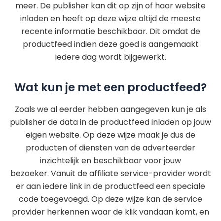
meer. De publisher kan dit op zijn of haar website
inladen en heeft op deze wijze altijd de meeste
recente informatie beschikbaar. Dit omdat de
productfeed indien deze goed is aangemaakt
iedere dag wordt bijgewerkt.
Wat kun je met een productfeed?
Zoals we al eerder hebben aangegeven kun je als
publisher de data in de productfeed inladen op jouw
eigen website. Op deze wijze maak je dus de
producten of diensten van de adverteerder
inzichtelijk en beschikbaar voor jouw
bezoeker. Vanuit de affiliate service-provider wordt
er aan iedere link in de productfeed een speciale
code toegevoegd. Op deze wijze kan de service
provider herkennen waar de klik vandaan komt, en