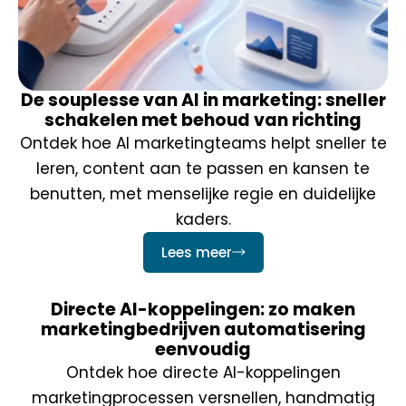
De souplesse van AI in marketing: sneller
schakelen met behoud van richting
Ontdek hoe AI marketingteams helpt sneller te
leren, content aan te passen en kansen te
benutten, met menselijke regie en duidelijke
kaders.
Lees meer
Directe AI-koppelingen: zo maken
marketingbedrijven automatisering
eenvoudig
Ontdek hoe directe AI-koppelingen
marketingprocessen versnellen, handmatig