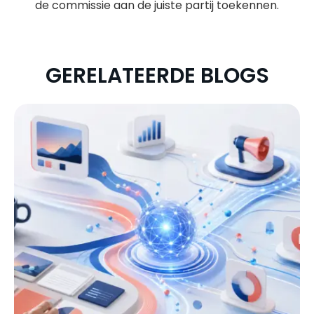
de commissie aan de juiste partij toekennen.
GERELATEERDE BLOGS