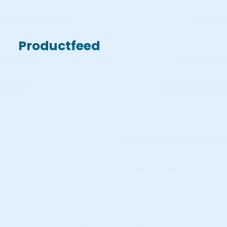
Productfeed