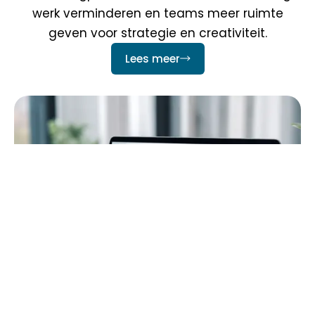
werk verminderen en teams meer ruimte
geven voor strategie en creativiteit.
Lees meer