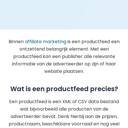
Binnen
affiliate marketing
is een productfeed een
ontzettend belangrijk element. Met een
productfeed kan een publisher alle relevante
informatie van de adverteerder op zijn of haar
website plaatsen.
Wat is een productfeed precies?
Een productfeed is een XML of CSV data bestand
wat bijvoorbeeld alle producten van de
adverteerder bevat. Denk hierbij aan de prijzen,
productnaam, beschikbare voorraad en nog veel