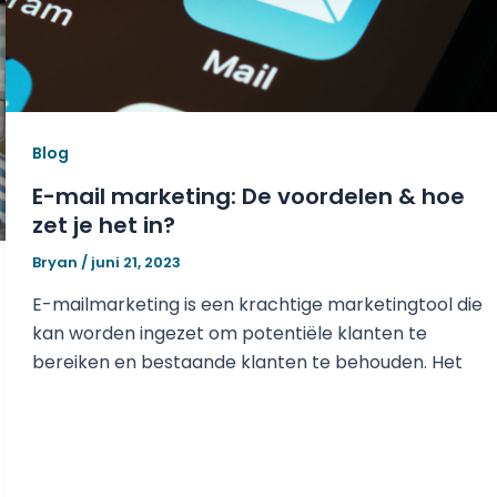
Blog
E-mail marketing: De voordelen & hoe
zet je het in?
Bryan
/
juni 21, 2023
E-mailmarketing is een krachtige marketingtool die
kan worden ingezet om potentiële klanten te
bereiken en bestaande klanten te behouden. Het