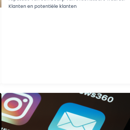
Klanten en potentiële klanten