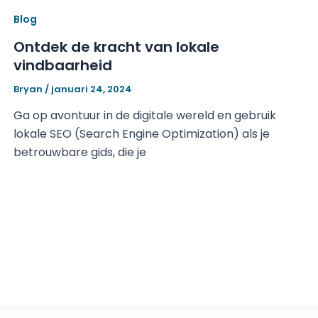
Blog
Ontdek de kracht van lokale
vindbaarheid
Bryan
/
januari 24, 2024
Ga op avontuur in de digitale wereld en gebruik
lokale SEO (Search Engine Optimization) als je
betrouwbare gids, die je