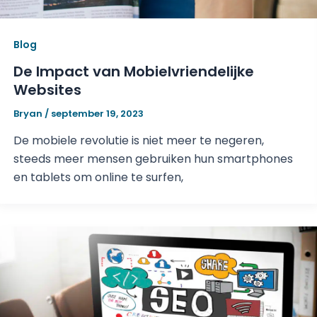
Blog
De Impact van Mobielvriendelijke
Websites
Bryan
/
september 19, 2023
De mobiele revolutie is niet meer te negeren,
steeds meer mensen gebruiken hun smartphones
en tablets om online te surfen,