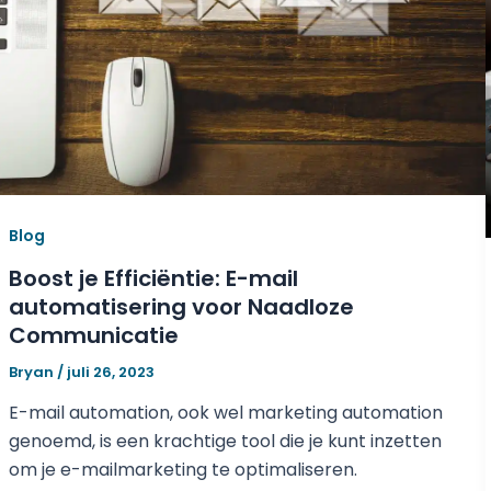
Blog
Boost je Efficiëntie: E-mail
automatisering voor Naadloze
Communicatie
Bryan
/
juli 26, 2023
E-mail automation, ook wel marketing automation
genoemd, is een krachtige tool die je kunt inzetten
om je e-mailmarketing te optimaliseren.