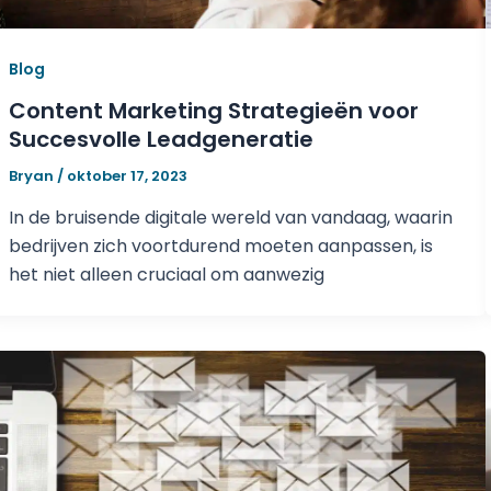
Blog
Content Marketing Strategieën voor
Succesvolle Leadgeneratie
Bryan
/
oktober 17, 2023
In de bruisende digitale wereld van vandaag, waarin
bedrijven zich voortdurend moeten aanpassen, is
het niet alleen cruciaal om aanwezig