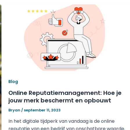
Blog
Online Reputatiemanagement: Hoe je
jouw merk beschermt en opbouwt
Bryan
/
september 11, 2023
In het digitale tijdperk van vandaag is de online
reputatie van een bedrijf van onschatbare waarde.