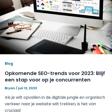
Blog
Opkomende SEO-trends voor 2023: Blijf
een stap voor op je concurrenten
Bryan
/
juli 12, 2023
Als je wilt opvallen in de digitale jungle en organisch
verkeer naar je website wilt trekken, is het van
cruciaal