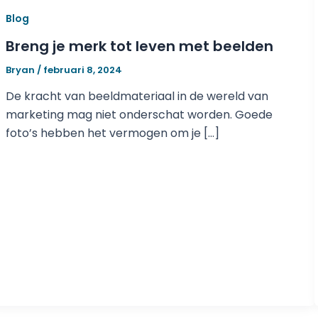
Blog
Breng je merk tot leven met beelden
Bryan
/
februari 8, 2024
De kracht van beeldmateriaal in de wereld van
marketing mag niet onderschat worden. Goede
foto’s hebben het vermogen om je […]