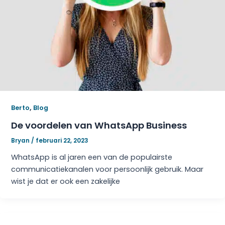
,
Berto
Blog
De voordelen van WhatsApp Business
Bryan
/
februari 22, 2023
WhatsApp is al jaren een van de populairste
communicatiekanalen voor persoonlijk gebruik. Maar
wist je dat er ook een zakelijke