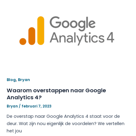
,
Blog
Bryan
Waarom overstappen naar Google
Analytics 4?
Bryan
/
februari 7, 2023
De overstap naar Google Analytics 4 staat voor de
deur. Wat zijn nou eigenlijk de voordelen? We vertellen
het jou