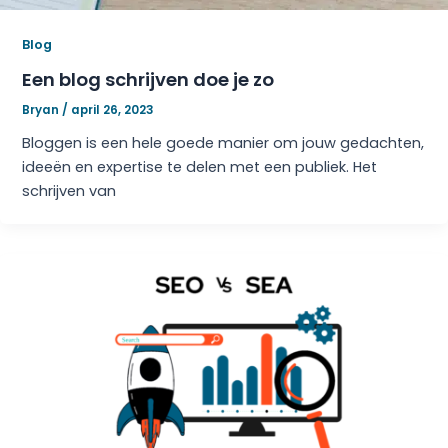
Blog
Een blog schrijven doe je zo
Bryan
/
april 26, 2023
Bloggen is een hele goede manier om jouw gedachten,
ideeën en expertise te delen met een publiek. Het
schrijven van