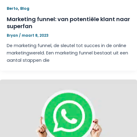
,
Berto
Blog
Marketing funnel: van potentiële klant naar
superfan
Bryan
/
maart 8, 2023
De marketing funnel, de sleutel tot succes in de online
marketingwereld. Een marketing funnel bestaat uit een
aantal stappen die