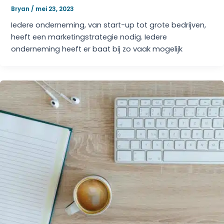
Bryan
/
mei 23, 2023
Iedere onderneming, van start-up tot grote bedrijven,
heeft een marketingstrategie nodig. Iedere
onderneming heeft er baat bij zo vaak mogelijk