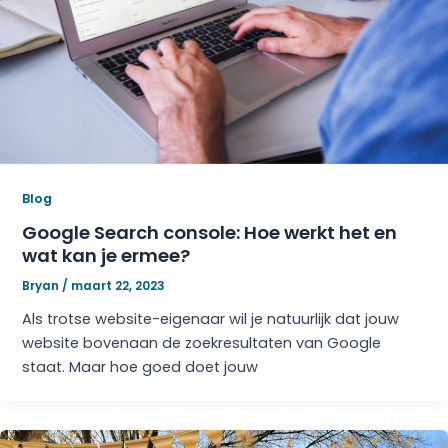
Blog
Google Search console: Hoe werkt het en
wat kan je ermee?
Bryan
/
maart 22, 2023
Als trotse website-eigenaar wil je natuurlijk dat jouw
website bovenaan de zoekresultaten van Google
staat. Maar hoe goed doet jouw