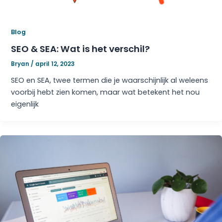
Blog
SEO & SEA: Wat is het verschil?
Bryan
/
april 12, 2023
SEO en SEA, twee termen die je waarschijnlijk al weleens
voorbij hebt zien komen, maar wat betekent het nou
eigenlijk