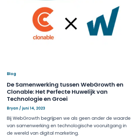
Blog
De Samenwerking tussen WebGrowth en
Clonable: Het Perfecte Huwelijk van
Technologie en Groei
Bryan
/
juni 14, 2023
Bij WebGrowth begrijpen we als geen ander de waarde
van samenwerking en technologische vooruitgang in
de wereld van digital marketing.