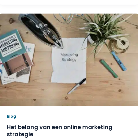
Blog
Het belang van een online marketing
strategie