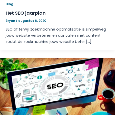
Blog
Het SEO jaarplan
Bryan
/
augustus 6, 2020
SEO of terwijl zoekmachine optimalisatie is simpelweg
jouw website verbeteren en aanvullen met content
zodat de zoekmachine jouw website beter […]