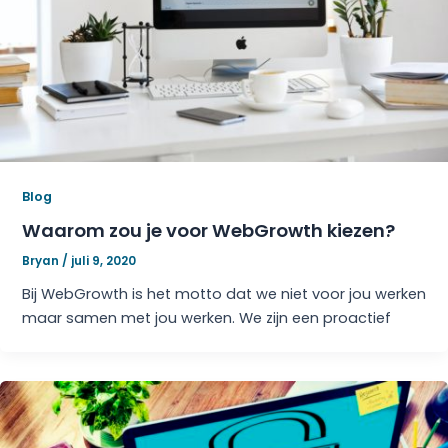
Blog
Waarom zou je voor WebGrowth kiezen?
Bryan
/
juli 9, 2020
Bij WebGrowth is het motto dat we niet voor jou werken
maar samen met jou werken. We zijn een proactief