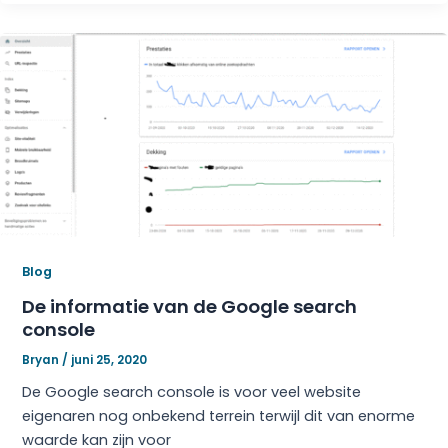
Blog
De informatie van de Google search
console
Bryan
/
juni 25, 2020
De Google search console is voor veel website
eigenaren nog onbekend terrein terwijl dit van enorme
waarde kan zijn voor