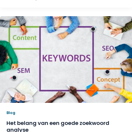
Blog
Het belang van een goede zoekwoord
analyse