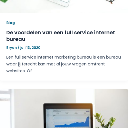
Blog
De voordelen van een full service internet
bureau
Bryan
/
juli 13, 2020
Een full service internet marketing bureau is een bureau
waar jij terecht kan met al jouw vragen omtrent
websites. Of