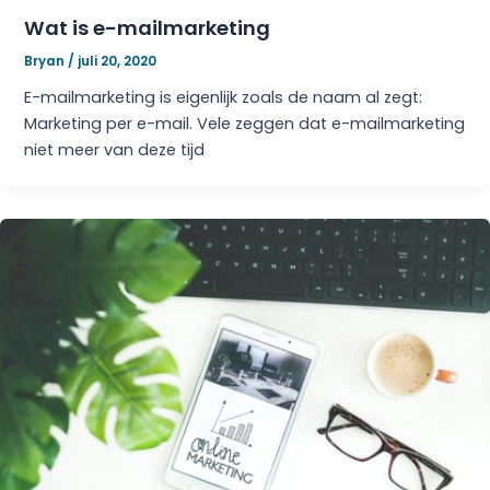
Wat is e-mailmarketing
Bryan
/
juli 20, 2020
E-mailmarketing is eigenlijk zoals de naam al zegt:
Marketing per e-mail. Vele zeggen dat e-mailmarketing
niet meer van deze tijd