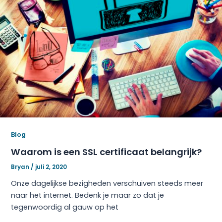
Blog
Waarom is een SSL certificaat belangrijk?
Bryan
/
juli 2, 2020
Onze dagelijkse bezigheden verschuiven steeds meer
naar het internet. Bedenk je maar zo dat je
tegenwoordig al gauw op het