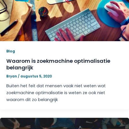
Blog
Waarom is zoekmachine optimalisatie
belangrijk
Bryan
/
augustus 5, 2020
Buiten het feit dat mensen vaak niet weten wat
zoekmachine optimalisatie is weten ze ook niet
waarom dit zo belangrijk